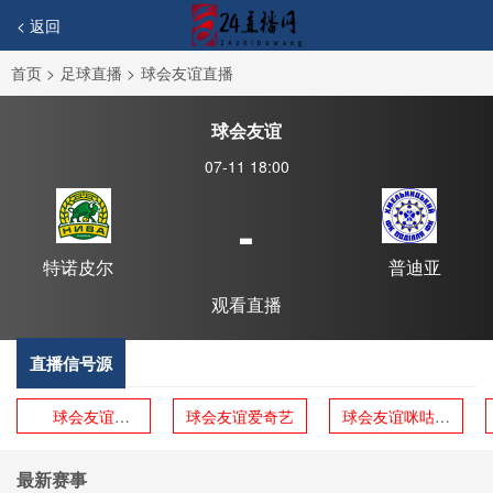
< 返回
首页
>
足球直播
>
球会友谊直播
球会友谊
07-11 18:00
-
特诺皮尔
普迪亚
观看直播
直播信号源
球会友谊
球会友谊爱奇艺
球会友谊咪咕体
CCTV5
育
最新赛事