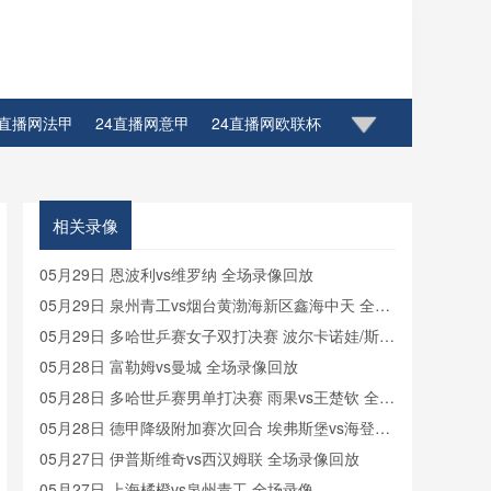
4直播网法甲
24直播网意甲
24直播网欧联杯
相关录像
05月29日 恩波利vs维罗纳 全场录像回放
05月29日 泉州青工vs烟台黄渤海新区鑫海中天 全场
录像
05月29日 多哈世乒赛女子双打决赛 波尔卡诺娃/斯佐
科斯vs王曼昱/蒯曼 全场录像回放
05月28日 富勒姆vs曼城 全场录像回放
05月28日 多哈世乒赛男单打决赛 雨果vs王楚钦 全场
录像回放
05月28日 德甲降级附加赛次回合 埃弗斯堡vs海登海
姆 全场录像
05月27日 伊普斯维奇vs西汉姆联 全场录像回放
05月27日 上海橘橙vs泉州青工 全场录像