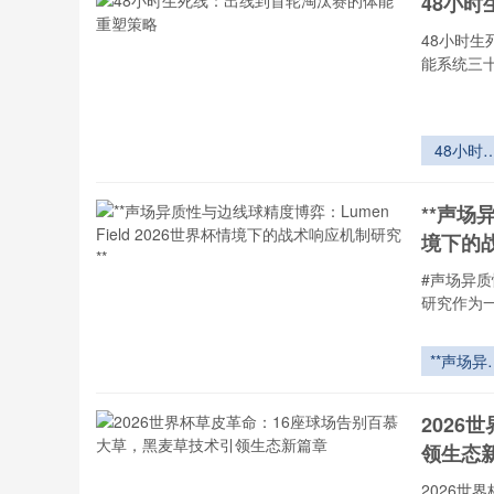
48小
暗战逻辑
48小时
能系统三
48小时
死线：出
到首轮淘
**声场
赛的体能
境下的战
塑策略
#声场异质
研究作为
**声场异
性与边线
精度博弈
2026
Lumen
领生态
Field 20
世界杯情
2026