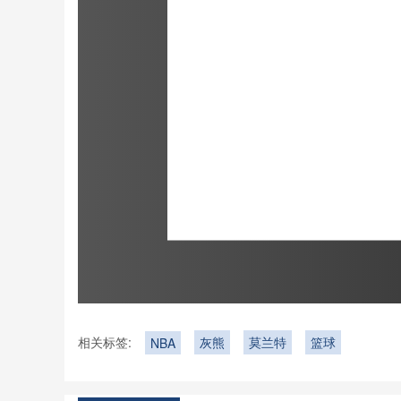
相关标签:
灰熊
莫兰特
篮球
NBA