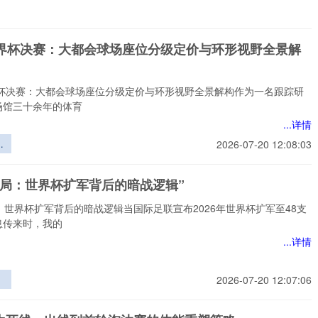
6世界杯决赛：大都会球场座位分级定价与环形视野全景解
世界杯决赛：大都会球场座位分级定价与环形视野全景解构作为一名跟踪研
场馆三十余年的体育
...详情
界
2026-07-20 12:08:03
大
座
困局：世界杯扩军背后的暗战逻辑”
价
野
：世界杯扩军背后的暗战逻辑当国际足联宣布2026年世界杯扩军至48支
构
息传来时，我的
...详情
2026-07-20 12:07:06
杯
的