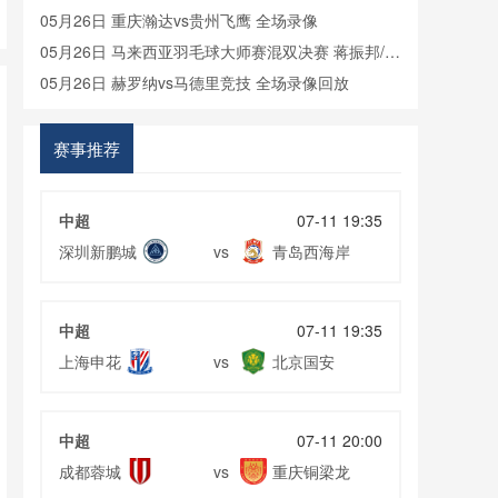
05月26日 重庆瀚达vs贵州飞鹰 全场录像
05月26日 马来西亚羽毛球大师赛混双决赛 蒋振邦/魏
雅欣vs冯彦哲/黄东萍 全场录像回放
05月26日 赫罗纳vs马德里竞技 全场录像回放
05月25日 皇家贝蒂斯vs瓦伦西亚 全场录像
05月25日 亚女冠杯决赛 墨尔本城女足vs武汉车谷江
赛事推荐
大女足 全场录像回放
05月25日 利雅得胜利vs卡利杰 全场录像回放
05月24日 辽宁铁人vs青岛海牛 全场录像回放
中超
07-11 19:35
05月24日 亚女冠杯半决赛 现代制铁女足vs墨尔本城
深圳新鹏城
青岛西海岸
vs
女足 全场录像
05月24日 曼城vs伯恩茅斯 全场录像回放
05月23日 亚女冠杯半决赛 现代制铁女足vs墨尔本城
中超
07-11 19:35
女足 全场录像
05月23日 欧联杯决赛 热刺vs曼联 全场录像
上海申花
北京国安
vs
05月23日 广西平果vs成都蓉城 全场录像回放
05月22日 深圳青年人vs大连英博 全场录像回放
05月22日 亚女冠杯半决赛 武汉车谷江大女足vs胡志
中超
07-11 20:00
明市女足 全场录像
05月22日 陕西联合vs武汉三镇 全场录像回放
成都蓉城
重庆铜梁龙
vs
05月21日 维罗纳vs科莫 全场录像回放