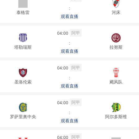
:
泰格雷
河床
观看直播
阿甲
04:00
:
塔勒瑞斯
拉努斯
观看直播
阿甲
04:00
:
圣洛伦索
飓风队
观看直播
阿甲
04:00
:
罗萨里奥中央
阿尔多斯维
观看直播
阿甲
04:00