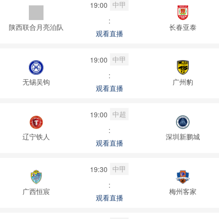
中甲
19:00
:
陕西联合月亮泊队
长春亚泰
观看直播
中甲
19:00
:
无锡吴钩
广州豹
观看直播
中超
19:00
:
辽宁铁人
深圳新鹏城
观看直播
中甲
19:30
:
广西恒宸
梅州客家
观看直播