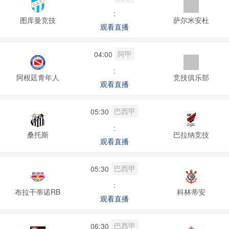
:
图库曼竞技
萨尔米安杜
观看直播
阿甲
04:00
:
阿根廷青年人
竞技俱乐部
观看直播
巴西甲
05:30
:
桑托斯
巴拉纳竞技
观看直播
巴西甲
05:30
:
布拉干蒂诺RB
科林蒂安
观看直播
巴西甲
06:30