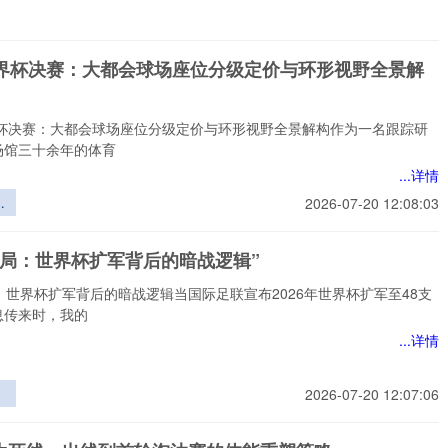
6世界杯决赛：大都会球场座位分级定价与环形视野全景解
世界杯决赛：大都会球场座位分级定价与环形视野全景解构作为一名跟踪研
场馆三十余年的体育
...详情
界
2026-07-20 12:08:03
大
座
困局：世界杯扩军背后的暗战逻辑”
价
野
：世界杯扩军背后的暗战逻辑当国际足联宣布2026年世界杯扩军至48支
构
息传来时，我的
...详情
2026-07-20 12:07:06
杯
的