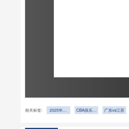
相关标签:
2025年12
CBA俱乐部
广东vs江苏
月6日
杯武汉赛区
淘汰赛