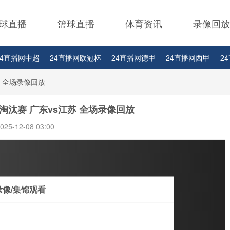
球直播
篮球直播
体育资讯
录像回放
24直播网中超
24直播网欧冠杯
24直播网德甲
24直播网西甲
2
24直播网中甲
24直播网日职联
24直播网韩K联
苏 全场录像回放
淘汰赛 广东vs江苏 全场录像回放
025-12-08 03:00
录像/集锦观看