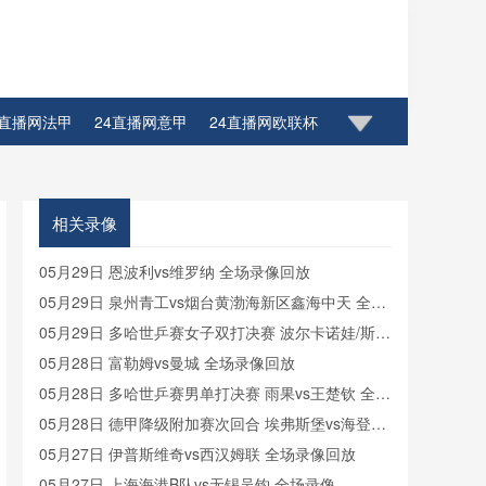
4直播网法甲
24直播网意甲
24直播网欧联杯
相关录像
05月29日 恩波利vs维罗纳 全场录像回放
05月29日 泉州青工vs烟台黄渤海新区鑫海中天 全场
录像
05月29日 多哈世乒赛女子双打决赛 波尔卡诺娃/斯佐
科斯vs王曼昱/蒯曼 全场录像回放
05月28日 富勒姆vs曼城 全场录像回放
05月28日 多哈世乒赛男单打决赛 雨果vs王楚钦 全场
录像回放
05月28日 德甲降级附加赛次回合 埃弗斯堡vs海登海
姆 全场录像
05月27日 伊普斯维奇vs西汉姆联 全场录像回放
05月27日 上海海港B队vs无锡吴钩 全场录像