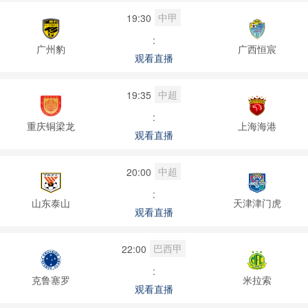
中甲
19:30
:
广州豹
广西恒宸
观看直播
中超
19:35
:
重庆铜梁龙
上海海港
观看直播
中超
20:00
:
山东泰山
天津津门虎
观看直播
巴西甲
22:00
:
克鲁塞罗
米拉索
观看直播