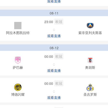
观看直播
08-11
欧冠
23:00
:
阿拉木图凯拉特
索非亚列夫斯基
观看直播
08-12
欧冠
00:00
:
萨巴赫
奥胡斯
观看直播
欧冠
00:00
:
博德闪耀
圣吉罗斯
观看直播