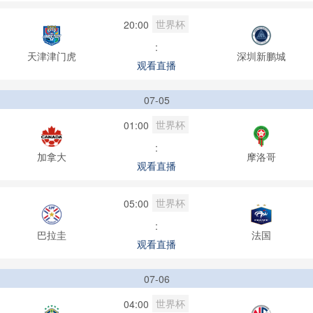
世界杯
20:00
:
天津津门虎
深圳新鹏城
观看直播
07-05
世界杯
01:00
:
加拿大
摩洛哥
观看直播
世界杯
05:00
:
巴拉圭
法国
观看直播
07-06
世界杯
04:00