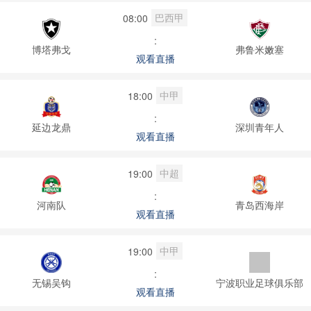
巴西甲
08:00
:
博塔弗戈
弗鲁米嫩塞
观看直播
中甲
18:00
:
延边龙鼎
深圳青年人
观看直播
中超
19:00
:
河南队
青岛西海岸
观看直播
中甲
19:00
:
无锡吴钩
宁波职业足球俱乐部
观看直播