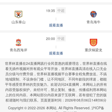
中超
19:35
:
山东泰山
青岛海牛
观看直播
中超
20:00
:
青岛西海岸
重庆铜梁龙
观看直播
世界杯直播在24直播网践行全民普惠的观赛理念，世界杯直播在线
看无插件视频对所有观众平等开放，世界杯直播高清在线入口无会
员分级与付费升级，世界杯直播视频平台赛事全程免费放送。不搞
地域限制、不设身份门槛，让不同地区、不同年龄段的球迷，都能
平等感受世界杯的竞技魅力。欢迎访问24直播网，本网站上的所有
内容受版权保护。未经许可，禁止复制、修改、传播或利用本网站
上的任何内容。本网站部分内容来源于互联网，若有侵犯了您的版
权请随时与我们联系。页面更新时间：2026年08月06日14时06分
Copyright © 2022-
2026
本网站. All Rights Reserved.
沪ICP备