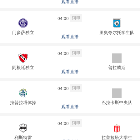
观看直播
阿甲
04:00
:
门多萨独立
里奥夸尔托学生队
观看直播
阿甲
04:00
:
阿根廷独立
普拉腾斯
观看直播
阿甲
04:00
:
拉普拉塔体操
巴拉卡斯中央队
观看直播
阿甲
04:00
:
利斯特雷
拉普拉塔大学生