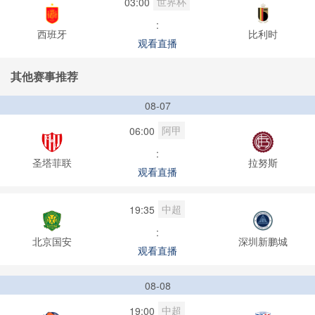
世界杯
03:00
:
西班牙
比利时
观看直播
其他赛事推荐
08-07
阿甲
06:00
:
圣塔菲联
拉努斯
观看直播
中超
19:35
:
北京国安
深圳新鹏城
观看直播
08-08
中超
19:00