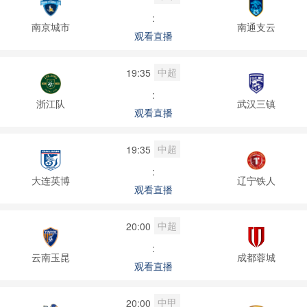
:
南京城市
南通支云
观看直播
中超
19:35
:
浙江队
武汉三镇
观看直播
中超
19:35
:
大连英博
辽宁铁人
观看直播
中超
20:00
:
云南玉昆
成都蓉城
观看直播
中甲
20:00