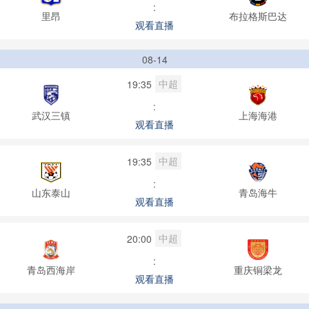
:
里昂
布拉格斯巴达
观看直播
08-14
中超
19:35
:
武汉三镇
上海海港
观看直播
中超
19:35
:
山东泰山
青岛海牛
观看直播
中超
20:00
:
青岛西海岸
重庆铜梁龙
观看直播