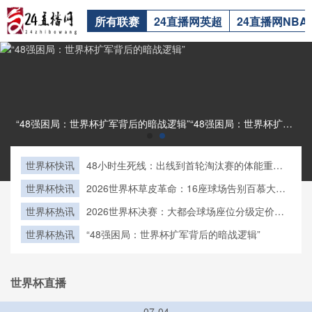
所有联赛
24直播网英超
24直播网NBA
“48强困局：世界杯扩军背后的暗战逻辑”“48强困局：世界杯扩军背后的暗战逻辑”
世界杯快讯
48小时生死线：出线到首轮淘汰赛的体能重塑
策略
世界杯快讯
2026世界杯草皮革命：16座球场告别百慕大
草，黑麦草技术引领生态新篇章
世界杯热讯
2026世界杯决赛：大都会球场座位分级定价与
环形视野全景解构
世界杯热讯
“48强困局：世界杯扩军背后的暗战逻辑”
世界杯直播
07-04