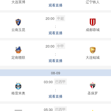
大连英博
辽宁铁人
观看直播
中超
20:00
:
云南玉昆
成都蓉城
观看直播
中甲
20:00
:
定南赣联
大连鲲城
观看直播
08-09
巴西甲
03:00
:
格雷米奥
圣保罗
观看直播
巴西甲
05:30