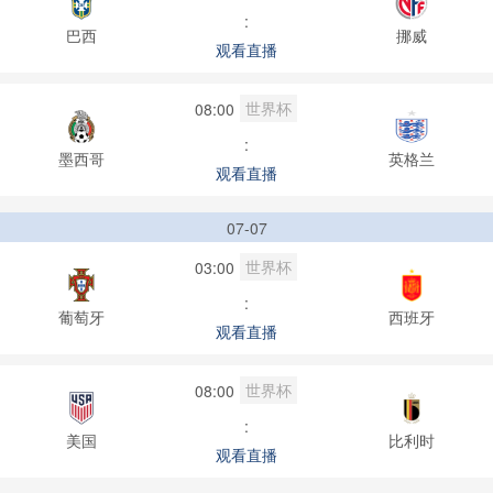
:
巴西
挪威
观看直播
世界杯
08:00
:
墨西哥
英格兰
观看直播
07-07
世界杯
03:00
:
葡萄牙
西班牙
观看直播
世界杯
08:00
:
美国
比利时
观看直播