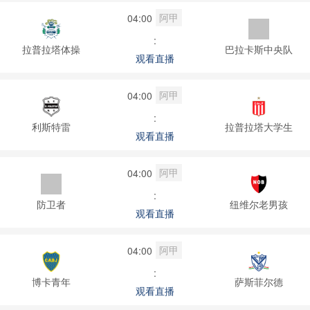
阿甲
04:00
:
拉普拉塔体操
巴拉卡斯中央队
观看直播
阿甲
04:00
:
利斯特雷
拉普拉塔大学生
观看直播
阿甲
04:00
:
防卫者
纽维尔老男孩
观看直播
阿甲
04:00
:
博卡青年
萨斯菲尔德
观看直播