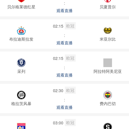
:
贝尔格莱德红星
贝夏普尔
观看直播
欧冠
02:15
:
布拉迪斯拉发
米亚尔比
观看直播
欧冠
02:15
:
采列
阿拉特阿美尼亚
观看直播
欧冠
02:30
:
格拉茨风暴
费内巴切
观看直播
欧冠
03:00