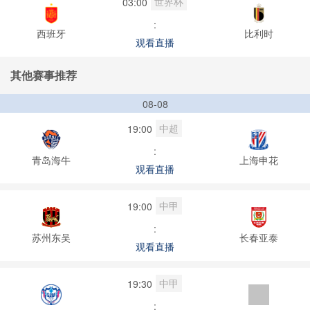
世界杯
03:00
:
西班牙
比利时
观看直播
其他赛事推荐
08-08
中超
19:00
:
青岛海牛
上海申花
观看直播
中甲
19:00
:
苏州东吴
长春亚泰
观看直播
中甲
19:30
: