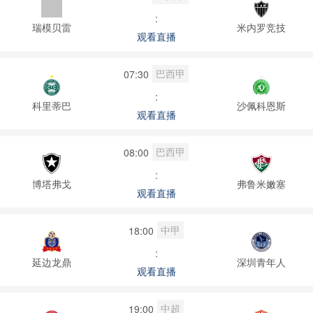
:
瑞模贝雷
米内罗竞技
观看直播
巴西甲
07:30
:
科里蒂巴
沙佩科恩斯
观看直播
巴西甲
08:00
:
博塔弗戈
弗鲁米嫩塞
观看直播
中甲
18:00
:
延边龙鼎
深圳青年人
观看直播
中超
19:00