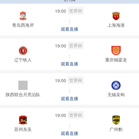
世界杯
19:00
:
青岛西海岸
上海海港
观看直播
世界杯
19:00
:
辽宁铁人
重庆铜梁龙
观看直播
世界杯
19:00
:
陕西联合月亮泊队
无锡吴钩
观看直播
世界杯
19:00
:
苏州东吴
广州豹
观看直播