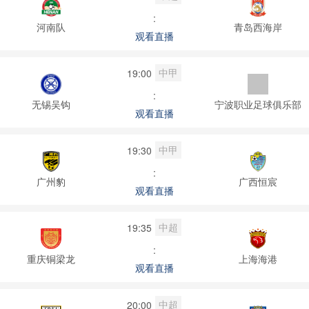
:
河南队
青岛西海岸
观看直播
中甲
19:00
:
无锡吴钩
宁波职业足球俱乐部
观看直播
中甲
19:30
:
广州豹
广西恒宸
观看直播
中超
19:35
:
重庆铜梁龙
上海海港
观看直播
中超
20:00