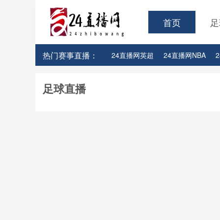
首页
足
热门赛事直播：
24直播网英超
24直播网NBA
24直播网亚洲杯
24直播网世亚预
足球直播