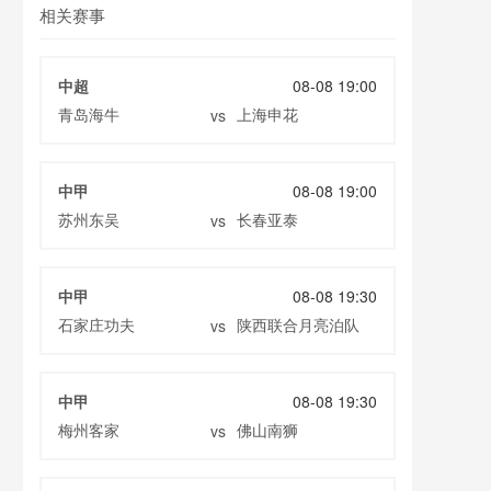
相关赛事
中超
08-08 19:00
青岛海牛
上海申花
vs
中甲
08-08 19:00
苏州东吴
长春亚泰
vs
中甲
08-08 19:30
石家庄功夫
陕西联合月亮泊队
vs
中甲
08-08 19:30
梅州客家
佛山南狮
vs