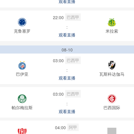
观看直播
巴西甲
22:00
:
克鲁塞罗
米拉索
观看直播
08-10
巴西甲
03:00
:
巴伊亚
瓦斯科达伽马
观看直播
巴西甲
03:00
:
帕尔梅拉斯
巴西国际
观看直播
阿甲
04:00