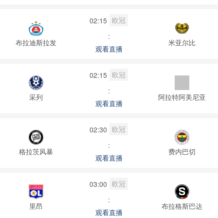
欧冠
02:15
:
布拉迪斯拉发
米亚尔比
观看直播
欧冠
02:15
:
采列
阿拉特阿美尼亚
观看直播
欧冠
02:30
:
格拉茨风暴
费内巴切
观看直播
欧冠
03:00
:
里昂
布拉格斯巴达
观看直播