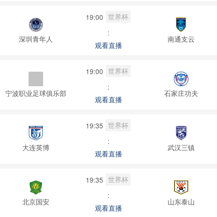
世界杯
19:00
:
深圳青年人
南通支云
观看直播
世界杯
19:00
:
宁波职业足球俱乐部
石家庄功夫
观看直播
世界杯
19:35
:
大连英博
武汉三镇
观看直播
世界杯
19:35
:
北京国安
山东泰山
观看直播