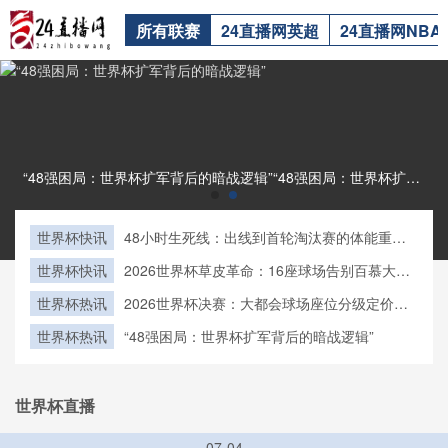
所有联赛
24直播网英超
24直播网NBA
“48强困局：世界杯扩军背后的暗战逻辑”“48强困局：世界杯扩军背后的暗战逻辑”
世界杯快讯
48小时生死线：出线到首轮淘汰赛的体能重塑
策略
世界杯快讯
2026世界杯草皮革命：16座球场告别百慕大
草，黑麦草技术引领生态新篇章
世界杯热讯
2026世界杯决赛：大都会球场座位分级定价与
环形视野全景解构
世界杯热讯
“48强困局：世界杯扩军背后的暗战逻辑”
世界杯直播
07-04