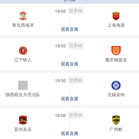
世界杯
19:00
:
青岛西海岸
上海海港
观看直播
世界杯
19:00
:
辽宁铁人
重庆铜梁龙
观看直播
世界杯
19:00
:
陕西联合月亮泊队
无锡吴钩
观看直播
世界杯
19:00
:
苏州东吴
广州豹
观看直播