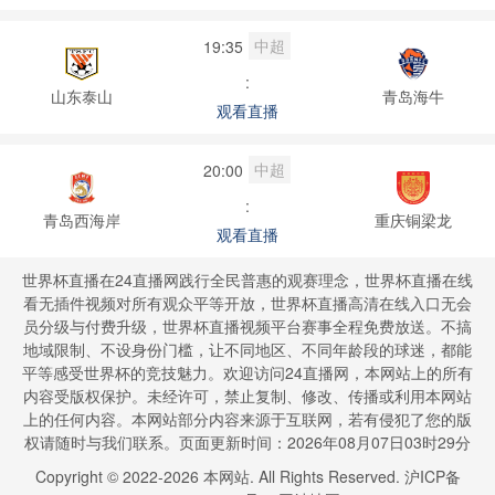
中超
19:35
:
山东泰山
青岛海牛
观看直播
中超
20:00
:
青岛西海岸
重庆铜梁龙
观看直播
世界杯直播在24直播网践行全民普惠的观赛理念，世界杯直播在线
看无插件视频对所有观众平等开放，世界杯直播高清在线入口无会
员分级与付费升级，世界杯直播视频平台赛事全程免费放送。不搞
地域限制、不设身份门槛，让不同地区、不同年龄段的球迷，都能
平等感受世界杯的竞技魅力。欢迎访问24直播网，本网站上的所有
内容受版权保护。未经许可，禁止复制、修改、传播或利用本网站
上的任何内容。本网站部分内容来源于互联网，若有侵犯了您的版
权请随时与我们联系。页面更新时间：2026年08月07日03时29分
Copyright © 2022-
2026
本网站. All Rights Reserved.
沪ICP备