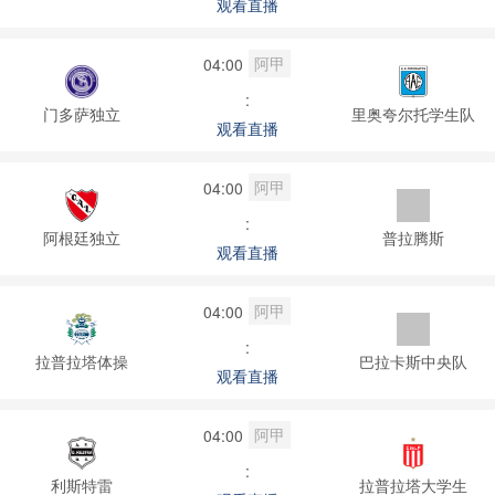
观看直播
阿甲
04:00
:
门多萨独立
里奥夸尔托学生队
观看直播
阿甲
04:00
:
阿根廷独立
普拉腾斯
观看直播
阿甲
04:00
:
拉普拉塔体操
巴拉卡斯中央队
观看直播
阿甲
04:00
:
利斯特雷
拉普拉塔大学生