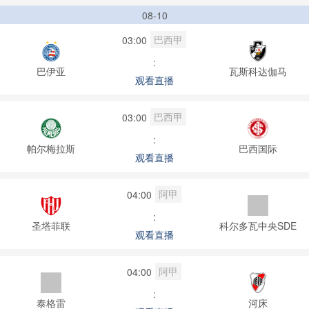
08-10
巴西甲
03:00
:
巴伊亚
瓦斯科达伽马
观看直播
巴西甲
03:00
:
帕尔梅拉斯
巴西国际
观看直播
阿甲
04:00
:
圣塔菲联
科尔多瓦中央SDE
观看直播
阿甲
04:00
:
泰格雷
河床