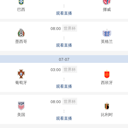
:
巴西
挪威
观看直播
世界杯
08:00
:
墨西哥
英格兰
观看直播
07-07
世界杯
03:00
:
葡萄牙
西班牙
观看直播
世界杯
08:00
:
美国
比利时
观看直播