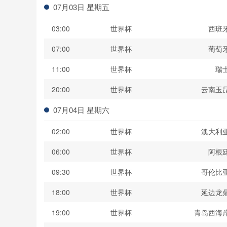
07月03日 星期五
03:00
世界杯
西班
07:00
世界杯
葡萄
11:00
世界杯
瑞
20:00
世界杯
云南玉
07月04日 星期六
02:00
世界杯
澳大利
06:00
世界杯
阿根
09:30
世界杯
哥伦比
18:00
世界杯
延边龙
19:00
世界杯
青岛西海