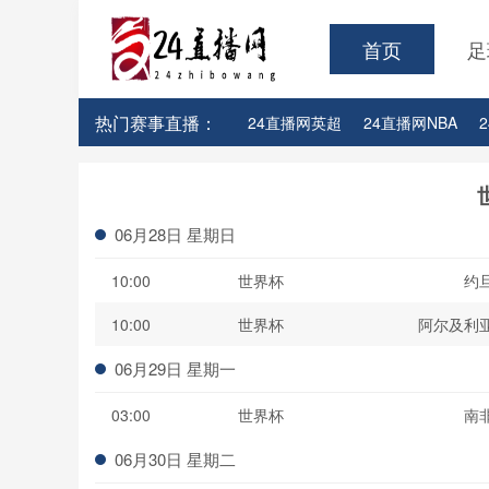
首页
足
热门赛事直播：
24直播网英超
24直播网NBA
24直播网亚洲杯
24直播网世亚预
06月28日 星期日
10:00
世界杯
约
10:00
世界杯
阿尔及利
06月29日 星期一
03:00
世界杯
南
06月30日 星期二