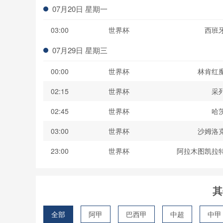
07月20日 星期一
03:00
世界杯
西班
07月29日 星期三
00:00
世界杯
林肯红
02:15
世界杯
采
02:45
世界杯
哈
03:00
世界杯
沙姆洛
23:00
世界杯
阿拉木图凯拉
其
全部
阿甲
巴西甲
中超
中甲