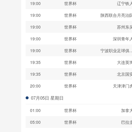
19:00
世界杯
辽宁铁
19:00
世界杯
陕西联合月亮泊
19:00
世界杯
苏州东
19:00
世界杯
深圳青年
19:00
世界杯
宁波职业足球俱
19:35
世界杯
大连英
19:35
世界杯
北京国
20:00
世界杯
天津津门
07月05日 星期日
01:00
世界杯
加拿
05:00
世界杯
巴拉