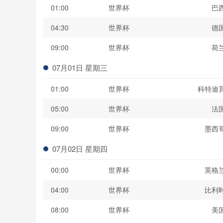
01:00
世界杯
巴
04:30
世界杯
德
09:00
世界杯
荷
07月01日 星期三
01:00
世界杯
科特迪
05:00
世界杯
法
09:00
世界杯
墨西
07月02日 星期四
00:00
世界杯
英格
04:00
世界杯
比利
08:00
世界杯
美