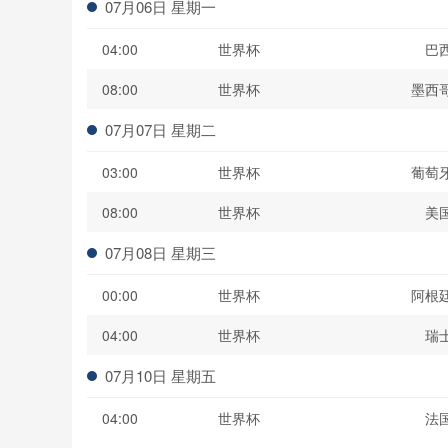
07月06日 星期一
04:00
世界杯
巴
08:00
世界杯
墨西
07月07日 星期二
03:00
世界杯
葡萄
08:00
世界杯
美
07月08日 星期三
00:00
世界杯
阿根
04:00
世界杯
瑞
07月10日 星期五
04:00
世界杯
法