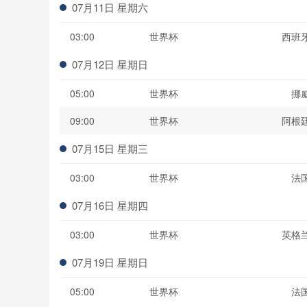
07月11日 星期六
03:00
世界杯
西班
07月12日 星期日
05:00
世界杯
挪
09:00
世界杯
阿根
07月15日 星期三
03:00
世界杯
法
07月16日 星期四
03:00
世界杯
英格
07月19日 星期日
05:00
世界杯
法