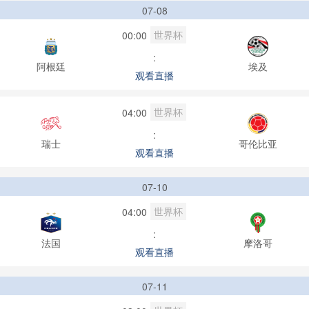
07-08
世界杯
00:00
:
阿根廷
埃及
观看直播
世界杯
04:00
:
瑞士
哥伦比亚
观看直播
07-10
世界杯
04:00
:
法国
摩洛哥
观看直播
07-11