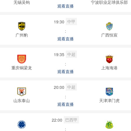
无锡吴钩
宁波职业足球俱乐部
观看直播
中甲
19:30
:
广州豹
广西恒宸
观看直播
中超
19:35
:
重庆铜梁龙
上海海港
观看直播
中超
20:00
:
山东泰山
天津津门虎
观看直播
巴西甲
22:00
: