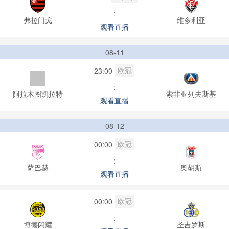
:
弗拉门戈
维多利亚
观看直播
08-11
欧冠
23:00
:
阿拉木图凯拉特
索非亚列夫斯基
观看直播
08-12
欧冠
00:00
:
萨巴赫
奥胡斯
观看直播
欧冠
00:00
:
博德闪耀
圣吉罗斯