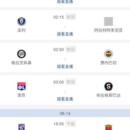
观看直播
欧冠
02:15
:
采列
阿拉特阿美尼亚
观看直播
欧冠
02:30
:
格拉茨风暴
费内巴切
观看直播
欧冠
03:00
:
里昂
布拉格斯巴达
观看直播
08-14
中超
19:35