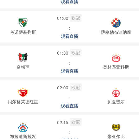
观看直播
欧冠
01:00
:
考诺萨基列斯
萨格勒布迪纳摩
观看直播
欧冠
01:30
:
奈梅亨
奥林匹亚科斯
观看直播
欧冠
02:00
:
贝尔格莱德红星
贝夏普尔
观看直播
欧冠
02:15
:
布拉迪斯拉发
米亚尔比