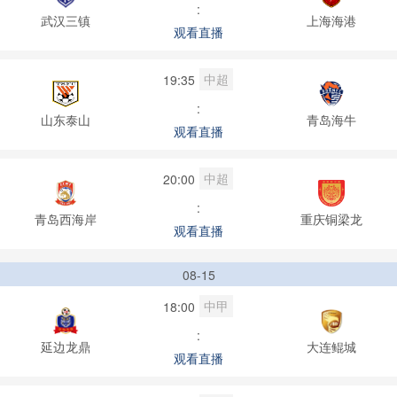
:
武汉三镇
上海海港
观看直播
中超
19:35
:
山东泰山
青岛海牛
观看直播
中超
20:00
:
青岛西海岸
重庆铜梁龙
观看直播
08-15
中甲
18:00
:
延边龙鼎
大连鲲城
观看直播