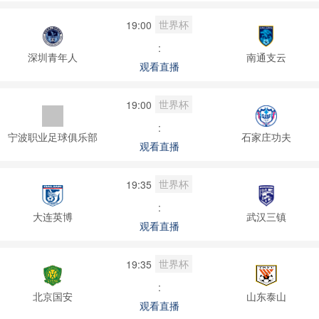
世界杯
19:00
:
深圳青年人
南通支云
观看直播
世界杯
19:00
:
宁波职业足球俱乐部
石家庄功夫
观看直播
世界杯
19:35
:
大连英博
武汉三镇
观看直播
世界杯
19:35
:
北京国安
山东泰山
观看直播