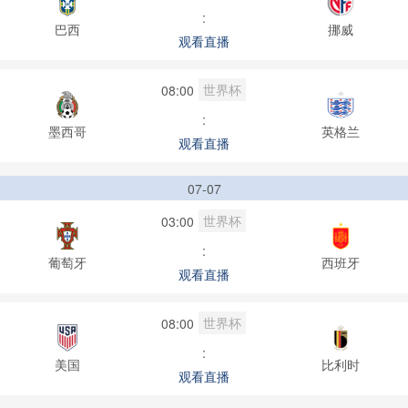
:
巴西
挪威
观看直播
世界杯
08:00
:
墨西哥
英格兰
观看直播
07-07
世界杯
03:00
:
葡萄牙
西班牙
观看直播
世界杯
08:00
:
美国
比利时
观看直播