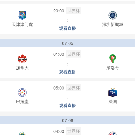
世界杯
20:00
:
天津津门虎
深圳新鹏城
观看直播
07-05
世界杯
01:00
:
加拿大
摩洛哥
观看直播
世界杯
05:00
:
巴拉圭
法国
观看直播
07-06
世界杯
04:00