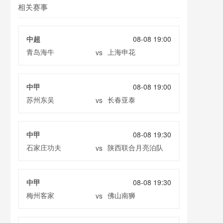
相关赛事
中超
08-08 19:00
青岛海牛
上海申花
vs
中甲
08-08 19:00
苏州东吴
长春亚泰
vs
中甲
08-08 19:30
石家庄功夫
陕西联合月亮泊队
vs
中甲
08-08 19:30
梅州客家
佛山南狮
vs