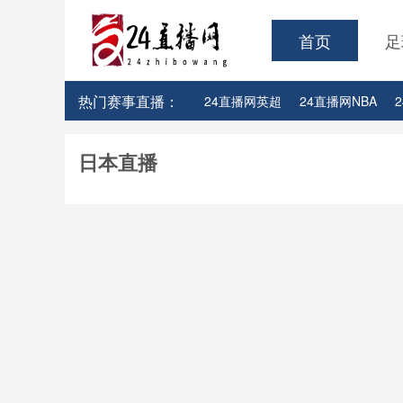
首页
足
热门赛事直播：
24直播网英超
24直播网NBA
24直播网亚洲杯
24直播网世亚预
日本直播